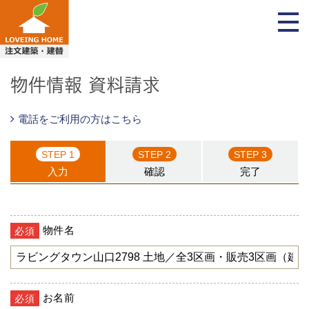
物件情報 資料請求
電話をご利用の方はこちら