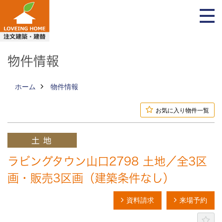
物件情報
ホーム
物件情報
お気に入り物件一覧
ラビングタウン山口2798 土地／全3区
画・販売3区画（建築条件なし）
資料請求
来場予約