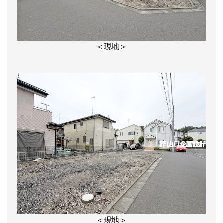
＜現地＞
＜現地＞