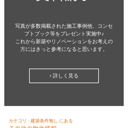
写真が多数掲載された施工事例他、コンセ
プトブック等をプレゼント実施中♪
これから新築やリノベーションをお考えの
方にはきっと参考になると思います。
詳しく見る
カテゴリ - 建築条件無し にある