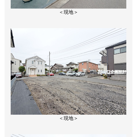
＜現地＞
＜現地＞