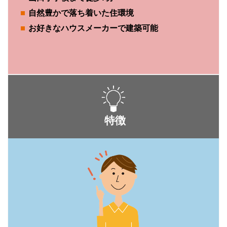
自然豊かで落ち着いた住環境
お好きなハウスメーカーで建築可能
特徴