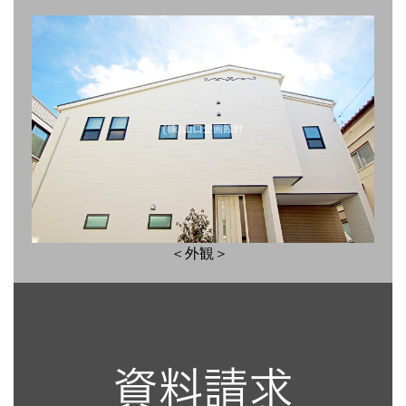
＜外観＞
資料請求