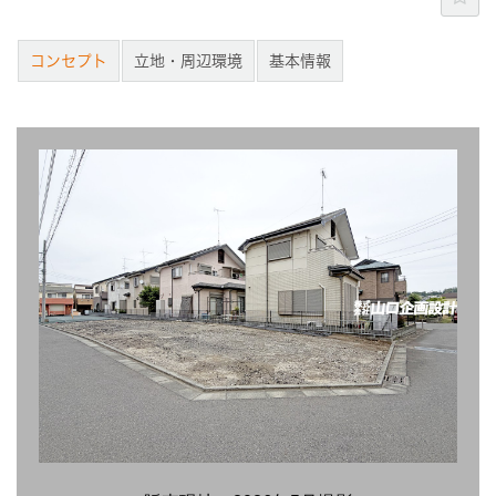
コンセプト
立地・周辺環境
基本情報