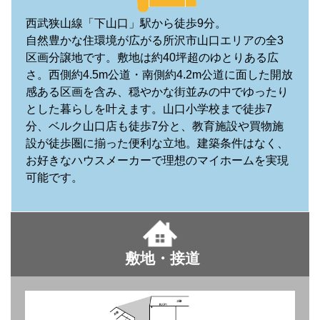
西武狭山線「下山口」駅から徒歩9分。
自然豊かな住環境が広がる所沢市山口エリアの全3
区画分譲地です。敷地は約40坪超のゆとりある広
さ。西側約4.5m公道・南側約4.2m公道に面した開放
感ある区画を含み、穏やかな街並みの中でゆったり
とした暮らしを叶えます。山口小学校まで徒歩7
分、ベルク山口店も徒歩7分と、教育施設や買物施
設が徒歩圏に揃った便利な立地。建築条件はなく、
お好きなハウスメーカーで理想のマイホームを実現
可能です。
敷地・接道