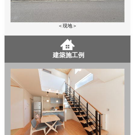
＜現地＞
建築施工例