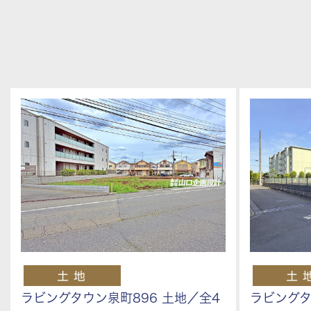
ラビングタウン泉町896 土地／全4
ラビングタ