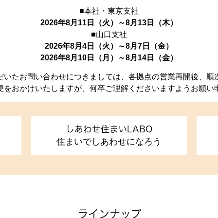
■本社・東京支社
2026年8月11日（火）～8月13日（木）
■山口支社
2026年8月4日（火）～8月7日（金）
2026年8月10日（月）～8月14日（金）
だいたお問い合わせにつきましては、各拠点の営業再開後、順
便をおかけいたしますが、何卒ご理解くださいますようお願い
しあわせ住まいLABO
住まいでしあわせになろう
ラインナップ