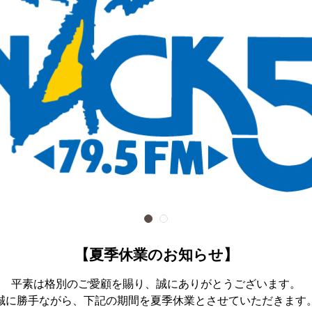
【夏季休業のお知らせ】
平素は格別のご愛顧を賜り、誠にありがとうございます。
誠に勝手ながら、下記の期間を夏季休業とさせていただきます