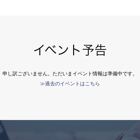
イベント予告
申し訳ございません。ただいまイベント情報は準備中です。
≫過去のイベントはこちら