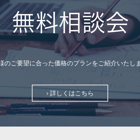
無料相談会
様のご要望に合った価格のプランをご紹介いたし
詳しくはこちら