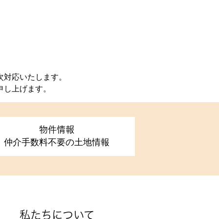
次対応いたします。
申し上げます。
物件情報
仲介手数料不要の土地情報
私たちについて