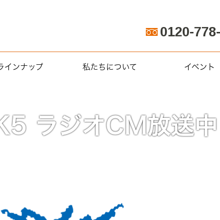
0120-778
ラインナップ
私たちについて
イベント
声
集