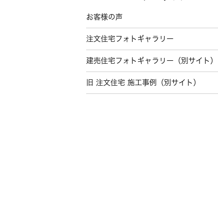
お客様の声
注文住宅フォトギャラリー
建売住宅フォトギャラリー（別サイト）
旧 注文住宅 施工事例（別サイト）