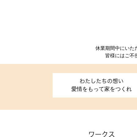
休業期間中にいた
皆様にはご不
わたしたちの想い
愛情をもって家をつくれ
ワークス