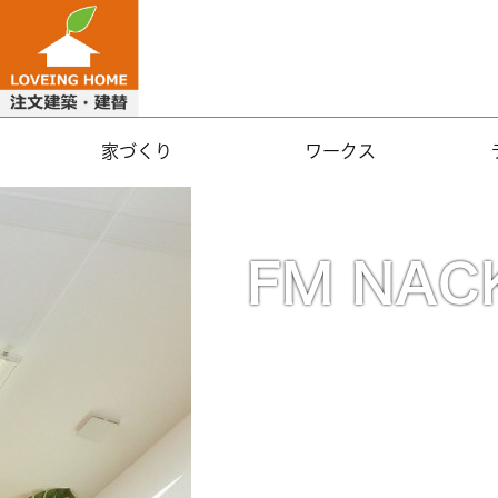
家づくり
ワークス
お客様の
施工事例