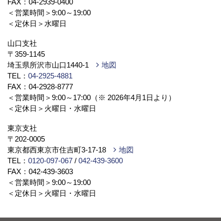
FAX：04-2939-0400
＜営業時間＞9:00～19:00
＜定休日＞水曜日
山口支社
〒359-1145
埼玉県所沢市山口1440-1
地図
TEL：
04-2925-4881
FAX：04-2928-8777
＜営業時間＞9:00～17:00（※ 2026年4月1日より）
＜定休日＞火曜日・水曜日
東京支社
〒202-0005
東京都西東京市住吉町3-17-18
地図
TEL：
0120-097-067
/
042-439-3600
FAX：042-439-3603
＜営業時間＞9:00～19:00
＜定休日＞火曜日・水曜日