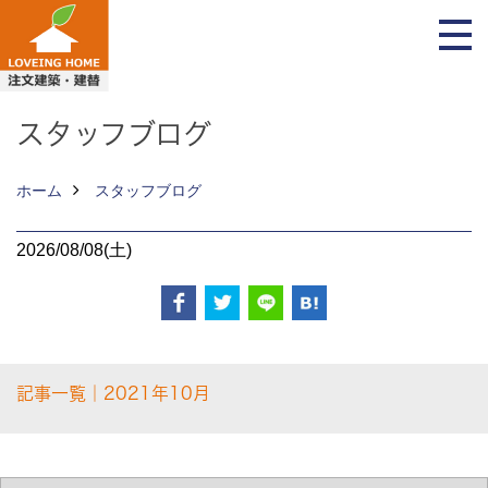
スタッフブログ
ホーム
スタッフブログ
2026/08/08(土)
記事一覧｜2021年10月