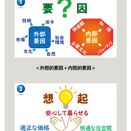
＜外部的要因＋内部的要因＞