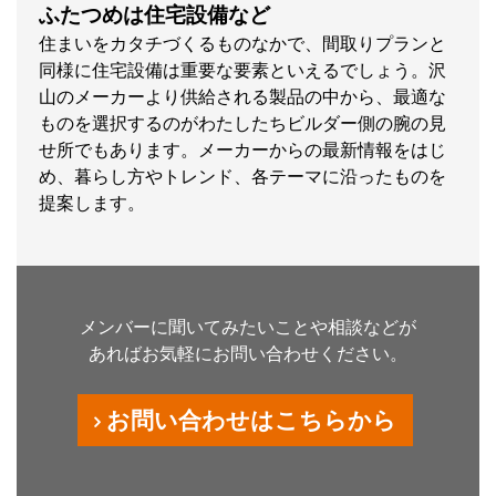
ふたつめは住宅設備など
住まいをカタチづくるものなかで、間取りプランと
同様に住宅設備は重要な要素といえるでしょう。沢
山のメーカーより供給される製品の中から、最適な
ものを選択するのがわたしたちビルダー側の腕の見
せ所でもあります。メーカーからの最新情報をはじ
め、暮らし方やトレンド、各テーマに沿ったものを
提案します。
メンバーに聞いてみたいことや相談などが
あればお気軽にお問い合わせください。
お問い合わせはこちらから