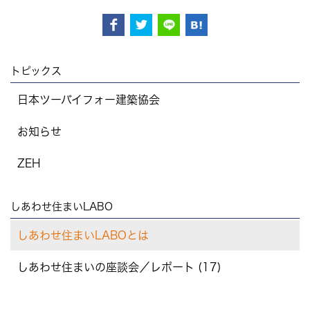
トピックス
日本ツーバイフォー建築協会
お知らせ
ZEH
しあわせ住まいLABO
しあわせ住まいLABOとは
しあわせ住まいの座談会／レポート (17)