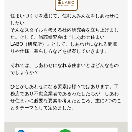
住まいづくりを通じて、住む人みんなをしあわせに
したい。
そんなスタイルを考える社内研究会を立ち上げまし
た。そして、当該研究会は『しあわせ住まい
LABO（研究所）』として、しあわせになれる間取
りや仕様、暮らし方などを提案していきます。
それでは、しあわせになれる住まいとはどんなもの
でしょうか？
ひとがしあわせになる要素は様々ではあります。工
務店であり不動産業者であるわたしたちが、しあわ
せ住まいに必要な要素を考えたところ、主に2つのこ
とをテーマとして定めました。