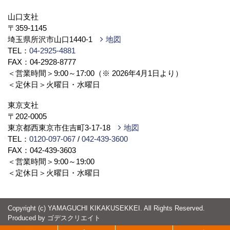
山口支社
〒359-1145
埼玉県所沢市山口1440-1
地図
TEL：
04-2925-4881
FAX：04-2928-8777
＜営業時間＞9:00～17:00（※ 2026年4月1日より）
＜定休日＞火曜日・水曜日
東京支社
〒202-0005
東京都西東京市住吉町3-17-18
地図
TEL：
0120-097-067
/
042-439-3600
FAX：042-439-3603
＜営業時間＞9:00～19:00
＜定休日＞火曜日・水曜日
Copyright (c) YAMAGUCHI KIKAKUSEKKEI. All Rights Reserved.
Produced by
ゴデスクリエイト