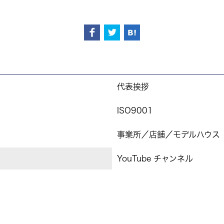
代表挨拶
ISO9001
事業所／店舗／モデルハウス
YouTube チャンネル