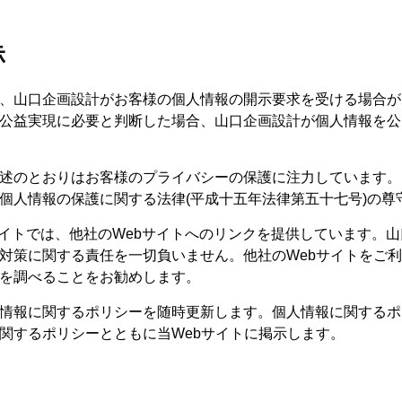
示
、山口企画設計がお客様の個人情報の開示要求を受ける場合が
公益実現に必要と判断した場合、山口企画設計が個人情報を公
述のとおりはお客様のプライバシーの保護に注力しています。
個人情報の保護に関する法律(平成十五年法律第五十七号)の尊
サイトでは、他社のWebサイトへのリンクを提供しています。
対策に関する責任を一切負いません。他社のWebサイトをご
を調べることをお勧めします。
情報に関するポリシーを随時更新します。個人情報に関するポ
関するポリシーとともに当Webサイトに掲示します。