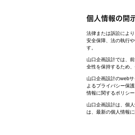
個人情報の開
法律または訴訟により
安全保障、法の執行や
す。
山口企画設計では、前
全性を保持するため、
山口企画設計のweb
よるプライバシー保護
情報に関するポリシー
山口企画設計は、個人
は、最新の個人情報に