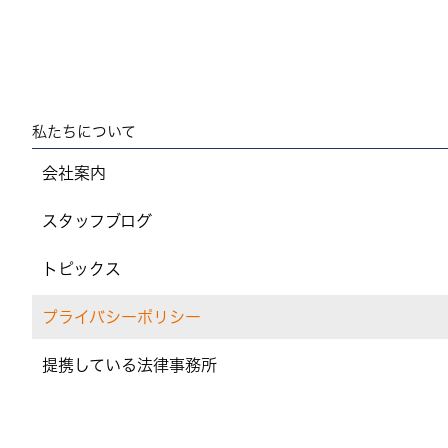
私たちについて
会社案内
スタッフブログ
トピックス
プライバシーポリシー
提携している法律事務所