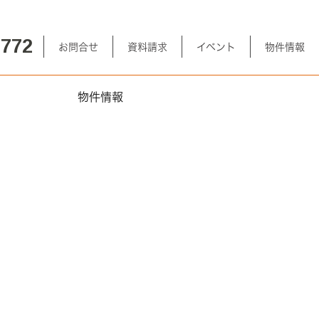
-772
お問合せ
資料請求
イベント
物件情報
物件情報