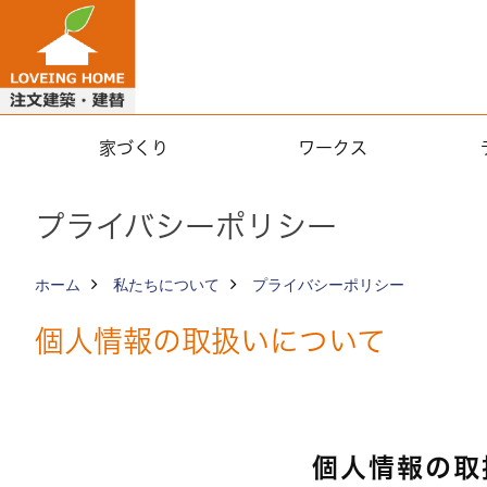
家づくり
ワークス
プライバシーポリシー
ホーム
私たちについて
プライバシーポリシー
個人情報の取扱いについて
個人情報の取