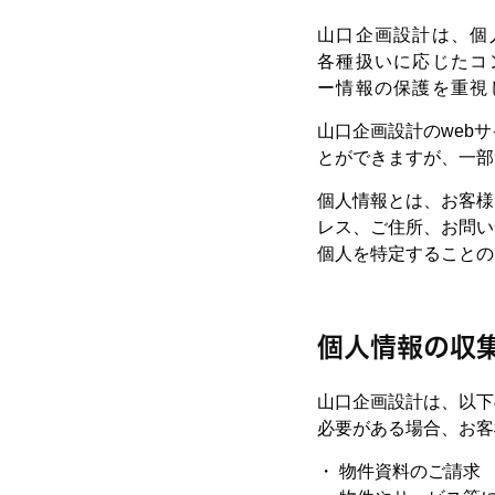
山口企画設計は、個
各種扱いに応じたコ
ー情報の保護を重視
山口企画設計のweb
とができますが、一部
個人情報とは、お客様
レス、ご住所、お問い
個人を特定することの
個人情報の収
山口企画設計は、以下
必要がある場合、お客
・ 物件資料のご請求