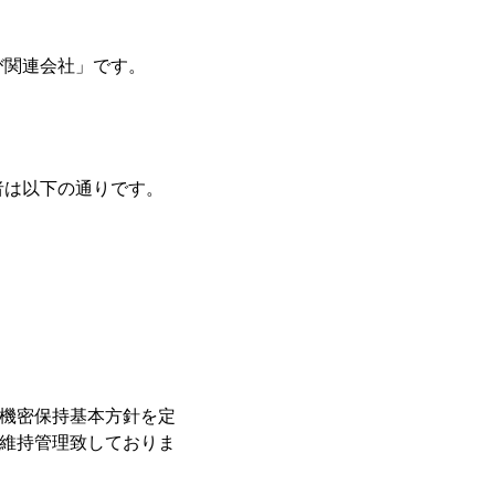
び関連会社」です。
者は以下の通りです。
機密保持基本方針を定
維持管理致しておりま