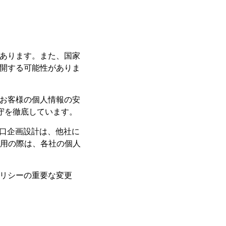
あります。また、国家
開する可能性がありま
お客様の個人情報の安
守を徹底しています。
山口企画設計は、他社に
利用の際は、各社の個人
リシーの重要な変更