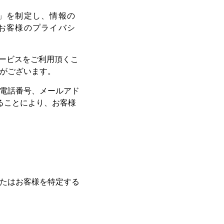
」を制定し、情報の
お客様のプライバシ
サービスをご利用頂くこ
がございます。
電話番号、メールアド
ることにより、お客様
たはお客様を特定する