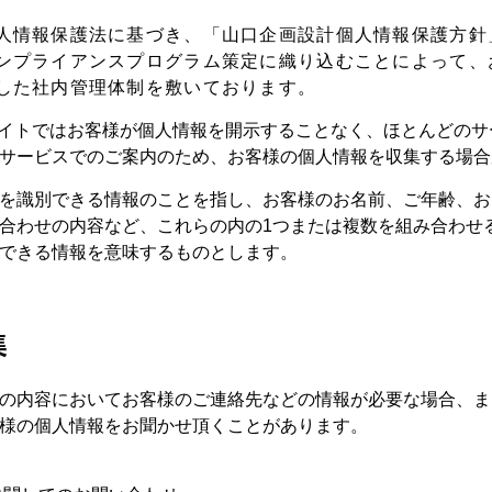
人情報保護法に基づき、「山口企画設計個人情報保護方針
ンプライアンスプログラム策定に織り込むことによって、
した社内管理体制を敷いております。
サイトではお客様が個人情報を開示することなく、ほとんどの
サービスでのご案内のため、お客様の個人情報を収集する場合
を識別できる情報のことを指し、お客様のお名前、ご年齢、お
合わせの内容など、これらの内の1つまたは複数を組み合わせ
できる情報を意味するものとします。
集
の内容においてお客様のご連絡先などの情報が必要な場合、ま
様の個人情報をお聞かせ頂くことがあります。