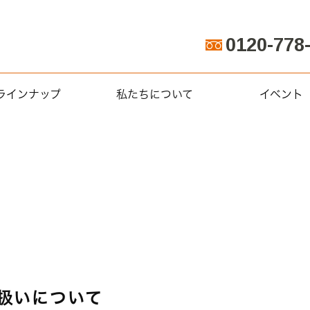
0120-778
ラインナップ
私たちについて
イベント
扱いについて