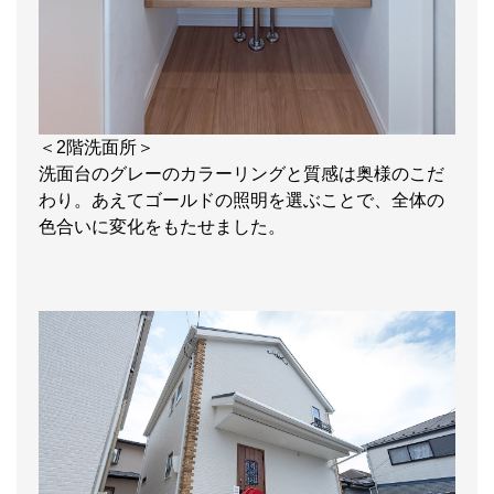
＜2階洗面所＞
洗面台のグレーのカラーリングと質感は奥様のこだ
わり。あえてゴールドの照明を選ぶことで、全体の
色合いに変化をもたせました。