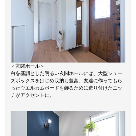
＜玄関ホール＞
白を基調とした明るい玄関ホールには、大型シュー
ズボックスをはじめ収納も豊富。友達に作ってもら
ったウエルカムボードを飾るために造り付けたニッ
チがアクセントに。