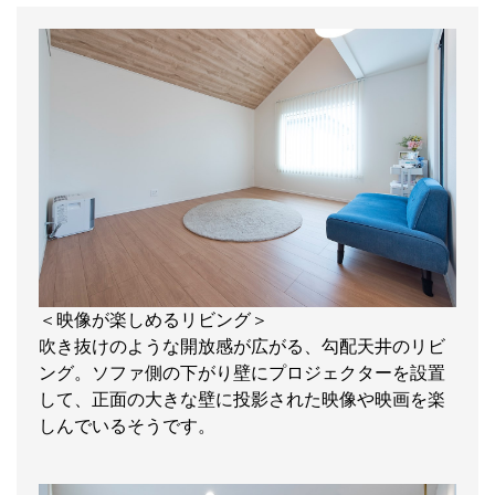
＜映像が楽しめるリビング＞
吹き抜けのような開放感が広がる、勾配天井のリビ
ング。ソファ側の下がり壁にプロジェクターを設置
して、正面の大きな壁に投影された映像や映画を楽
しんでいるそうです。