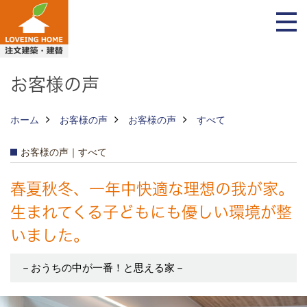
お客様の声
ホーム
お客様の声
お客様の声
すべて
お客様の声｜すべて
春夏秋冬、一年中快適な理想の我が家。
生まれてくる子どもにも優しい環境が整
いました。
－おうちの中が一番！と思える家－