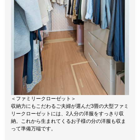
＜ファミリークローゼット＞
収納力にもこだわるご夫婦が選んだ3畳の大型ファミ
リークローゼットには、2人分の洋服をすっきり収
納。これから生まれてくるお子様の分の洋服も収ま
って準備万端です。