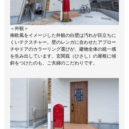
＜外観＞
南欧風をイメージした外観の白壁は汚れが目立ちに
くいテクスチャー。壁のレンガに合わせたアプロー
チやドアのカラーリング選びが、建物全体の統一感
を生み出しています。玄関庇（ひさし）の屋根に傾
斜をつけたのも、ご夫婦のこだわりです。