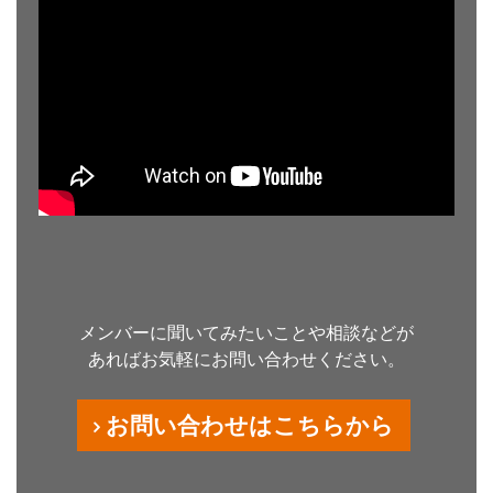
メンバーに聞いてみたいことや相談などが
あればお気軽にお問い合わせください。
お問い合わせはこちらから