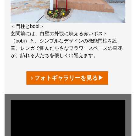
＜門柱とbobi＞
玄関前には、白壁の外観に映える赤いポスト
（bobi）と、シンプルなデザインの機能門柱を設
置。レンガで囲んだ小さなフラワースペースの草花
が、訪れる人たちを優しく出迎えます。
フォトギャラリーを見る▶