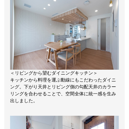
＜リビングから望むダイニングキッチン＞
キッチンから料理を運ぶ動線にもこだわったダイニ
ング。下がり天井とリビング側の勾配天井のカラー
リングを合わせることで、空間全体に統一感を生み
出しました。