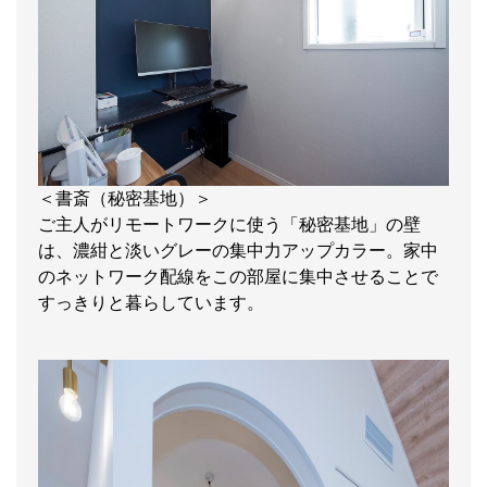
＜書斎（秘密基地）＞
ご主人がリモートワークに使う「秘密基地」の壁
は、濃紺と淡いグレーの集中力アップカラー。家中
のネットワーク配線をこの部屋に集中させることで
すっきりと暮らしています。