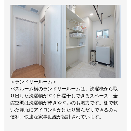
＜ランドリールーム＞
バスルーム横のランドリールームは、洗濯機から取
り出した洗濯物がすぐ部屋干しできるスペース。全
館空調は洗濯物が乾きやすいのも魅力です。棚で乾
いた洋服にアイロンをかけたり畳んだりできるのも
便利。快適な家事動線が設計されています。