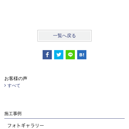
一覧へ戻る
お客様の声
すべて
施工事例
フォトギャラリー