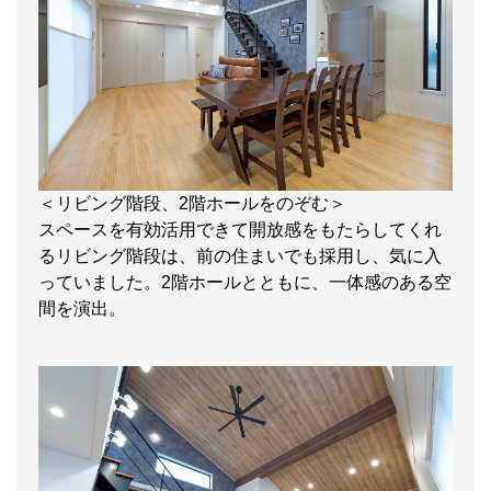
＜リビング階段、2階ホールをのぞむ＞
スペースを有効活用できて開放感をもたらしてくれ
るリビング階段は、前の住まいでも採用し、気に入
っていました。2階ホールとともに、一体感のある空
間を演出。