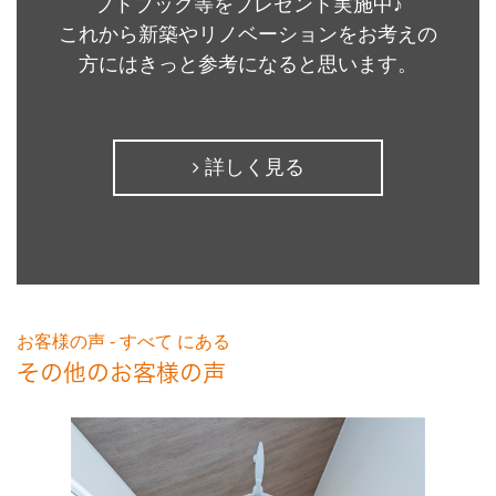
プトブック等をプレゼント実施中♪
これから新築やリノベーションをお考えの
方にはきっと参考になると思います。
詳しく見る
お客様の声 - すべて にある
その他のお客様の声