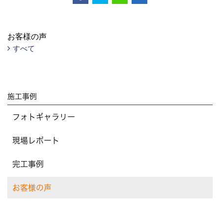
お客様の声
すべて
施工事例
フォトギャラリー
現場レポート
完工事例
お客様の声