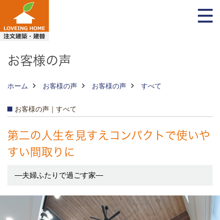
お客様の声
ホーム
お客様の声
お客様の声
すべて
お客様の声｜すべて
第二の人生を見すえコンパクトで使いや
すい間取りに
―夫婦ふたりで過ごす家―