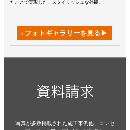
たことで実現した、スタイリッシュな外観。
フォトギャラリーを見る▶
資料請求
写真が多数掲載された施工事例他、コンセ