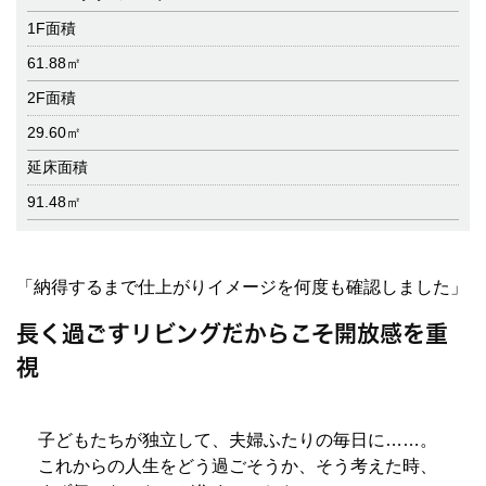
1F面積
61.88㎡
2F面積
29.60㎡
延床面積
91.48㎡
「納得するまで仕上がりイメージを何度も確認しました」
長く過ごすリビングだからこそ開放感を重
視
子どもたちが独立して、夫婦ふたりの毎日に……。
これからの人生をどう過ごそうか、そう考えた時、