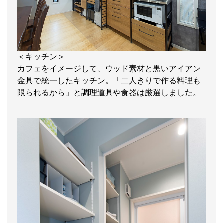
＜キッチン＞
カフェをイメージして、ウッド素材と黒いアイアン
金具で統一したキッチン。「二人きりで作る料理も
限られるから」と調理道具や食器は厳選しました。