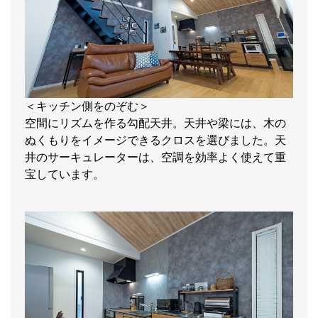
＜キッチン側をのぞむ＞
空間にリズムを作る勾配天井。天井や梁には、木の
ぬくもりをイメージできるクロスを選びました。天
井のサーキュレーターは、空調を効率よく使えて重
宝しています。