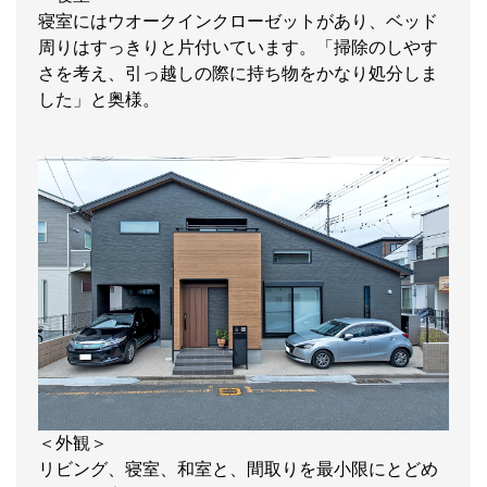
寝室にはウオークインクローゼットがあり、ベッド
周りはすっきりと片付いています。「掃除のしやす
さを考え、引っ越しの際に持ち物をかなり処分しま
した」と奥様。
＜外観＞
リビング、寝室、和室と、間取りを最小限にとどめ