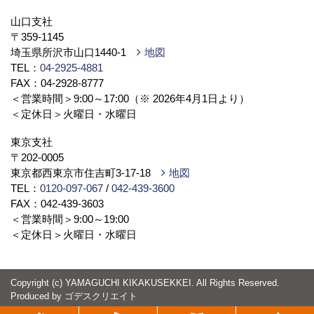
山口支社
〒359-1145
埼玉県所沢市山口1440-1
地図
TEL：
04-2925-4881
FAX：04-2928-8777
＜営業時間＞9:00～17:00（※ 2026年4月1日より）
＜定休日＞火曜日・水曜日
東京支社
〒202-0005
東京都西東京市住吉町3-17-18
地図
TEL：
0120-097-067
/
042-439-3600
FAX：042-439-3603
＜営業時間＞9:00～19:00
＜定休日＞火曜日・水曜日
Copyright (c) YAMAGUCHI KIKAKUSEKKEI. All Rights Reserved.
Produced by
ゴデスクリエイト