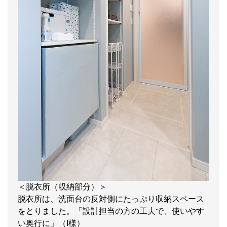
＜脱衣所（収納部分）＞
脱衣所は、洗面台の反対側にたっぷり収納スペース
をとりました。「設計担当の方の工夫で、使いやす
い奥行に」（I様）