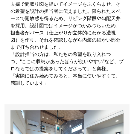
夫婦で間取り図を描いてイメージをふくらませ、そ
の希望を設計の担当者に伝えました。
限られたスペ
ースで開放感を得るため、リビング階段や勾配天井
を採用。設計図ではイメージがつかみづらいため、
担当者がパース（仕上がりが立体的にわかる透視
図）を作り、それを確認しながら内装の細かい部分
まで打ち合わせました。
「設計担当の方は、私たちの希望を取り入れつ
つ、“ここに収納があったほうが使いやすい”など、プ
ロならではの提案をしてくださって」と奥様。
「実際に住み始めてみると、本当に使いやすくて、
感謝しています」