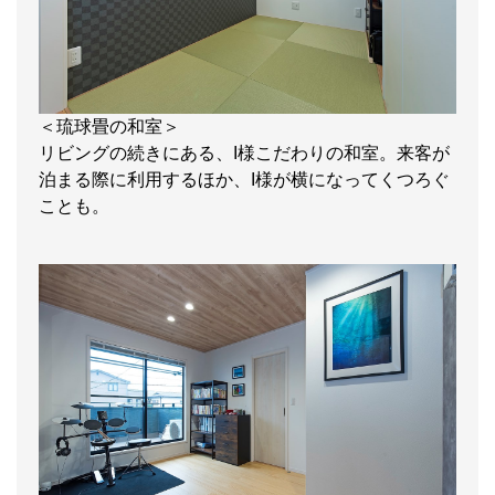
＜琉球畳の和室＞
リビングの続きにある、I様こだわりの和室。来客が
泊まる際に利用するほか、I様が横になってくつろぐ
ことも。