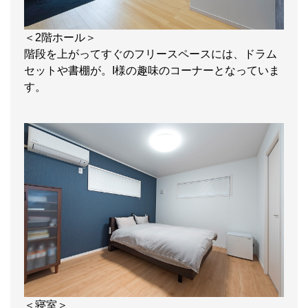
＜2階ホール＞
階段を上がってすぐのフリースペースには、ドラム
セットや書棚が。I様の趣味のコーナーとなっていま
す。
＜寝室＞