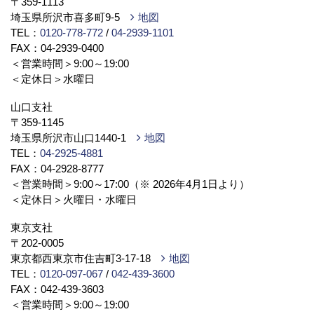
〒359-1113
埼玉県所沢市喜多町9-5
地図
TEL：
0120-778-772
/
04-2939-1101
FAX：04-2939-0400
＜営業時間＞9:00～19:00
＜定休日＞水曜日
山口支社
〒359-1145
埼玉県所沢市山口1440-1
地図
TEL：
04-2925-4881
FAX：04-2928-8777
＜営業時間＞9:00～17:00（※ 2026年4月1日より）
＜定休日＞火曜日・水曜日
東京支社
〒202-0005
東京都西東京市住吉町3-17-18
地図
TEL：
0120-097-067
/
042-439-3600
FAX：042-439-3603
＜営業時間＞9:00～19:00