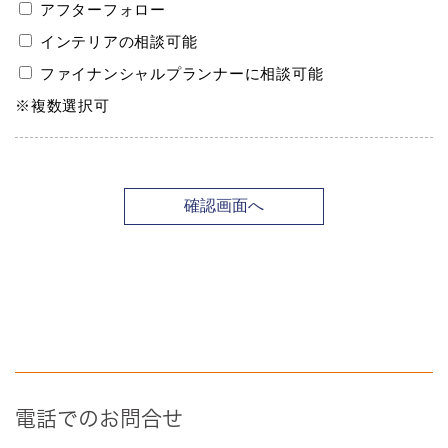
電話でのお問合せ