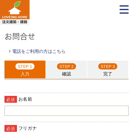
お問合せ
電話をご利用の方はこちら