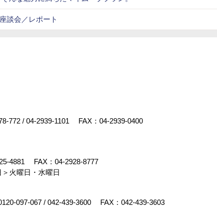
座談会／レポート
78-772
/
04-2939-1101
FAX：04-2939-0400
25-4881
FAX：04-2928-8777
日＞火曜日・水曜日
0120-097-067
/
042-439-3600
FAX：042-439-3603