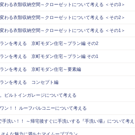
変わる衣類収納空間～クローゼットについて考える ＜その3＞
変わる衣類収納空間～クローゼットについて考える ＜その2＞
変わる衣類収納空間～クローゼットについて考える ＜その1＞
ランを考える 京町モダン住宅～プラン編 その2
ランを考える 京町モダン住宅～プラン編 その1
ランを考える 京町モダン住宅～要素編
ランを考える コンセプト編
。ビルトインガレージについて考える
ワン！！ ルーフバルコニーについて考える
で手洗い！！ ～帰宅後すぐに手洗いする『手洗い場』について考え
 そんな魅力に満ちたマイムーブプラン。