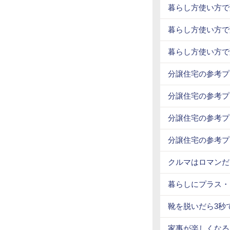
暮らし方使い方で
暮らし方使い方で
暮らし方使い方で
分譲住宅の参考プ
分譲住宅の参考プ
分譲住宅の参考プ
分譲住宅の参考プ
クルマはロマンだ
暮らしにプラス・
靴を脱いだら3秒
家事が楽しくなる