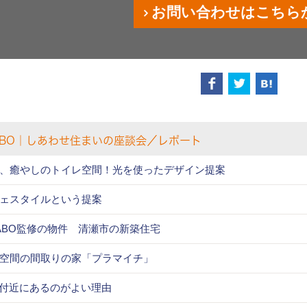
お問い合わせはこちら
ABO｜しあわせ住まいの座談会／レポート
、癒やしのトイレ空間！光を使ったデザイン提案
フェスタイルという提案
ABO監修の物件 清瀬市の新築住宅
空間の間取りの家「プラマイチ」
口付近にあるのがよい理由