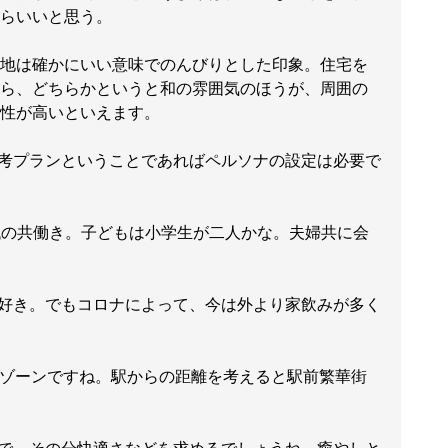
らいいと思う。
地は確かにいい意味でのんびりとした印象。住宅を
ら、どちらかというと和の雰囲気のほうが、周囲の
性が高いといえます。
考プランということであればペルソナの設定は必要で
代の共働き。子どもは小学生が二人かな。夫婦共に会
好き。でもコロナによって、今は外より家飲みが多く
ゾーンですね。駅からの距離を考えると駅前繁華街