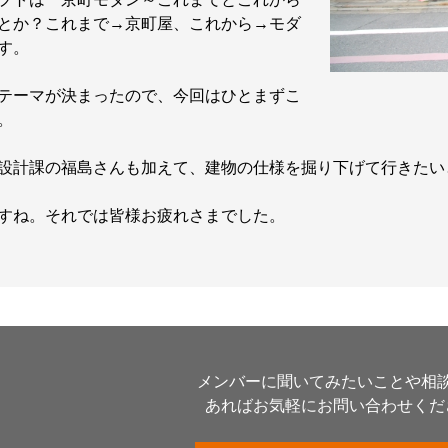
とか？これまで→京町屋、これから→モダ
す。
ーマが決まったので、今回はひとまずこ
。
計課の福島さんも加えて、建物の仕様を掘り下げて行きたい
すね。それでは皆様お疲れさまでした。
メンバーに聞いてみたいことや相
あればお気軽にお問い合わせくだ