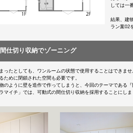
しては一
結果、建
ラン案0
間仕切り収納でゾーニング
まったとしても、ワンルームの状態で使用することはできませ
るために閉鎖された空間も必要です。
物のように壁を造作で作ってしまうと、今回のテーマである『
ラマイチ」では、可動式の間仕切り収納を採用することにしま