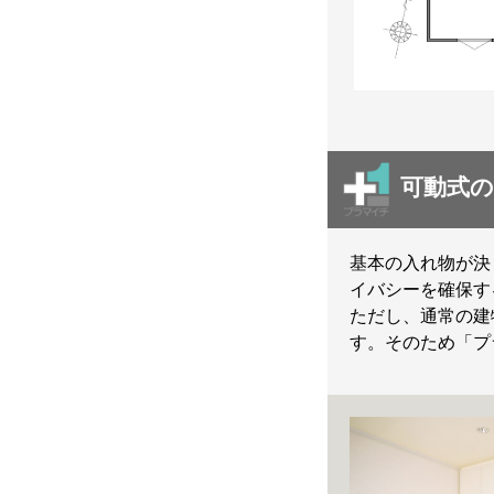
可動式の
基本の入れ物が決
イバシーを確保す
ただし、通常の建
す。そのため「プ