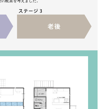
壁の配置を考えました。