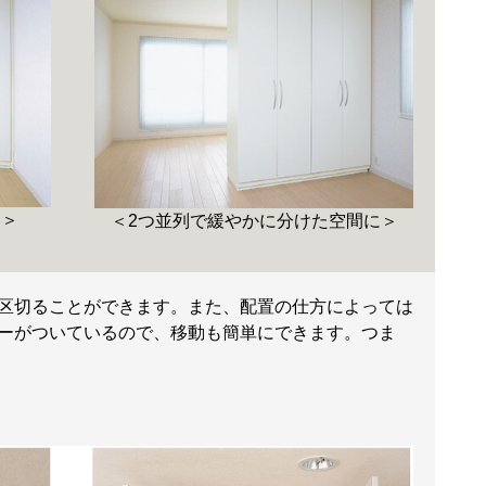
に＞
＜2つ並列で緩やかに分けた空間に＞
区切ることができます。また、配置の仕方によっては
ーがついているので、移動も簡単にできます。つま