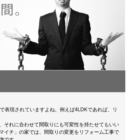
トで表現されていますよね。例えば4LDKであれば、リ
、それに合わせて間取りにも可変性を持たせてもいい
マイチ」の家では、間取りの変更をリフォーム工事で
徴です。