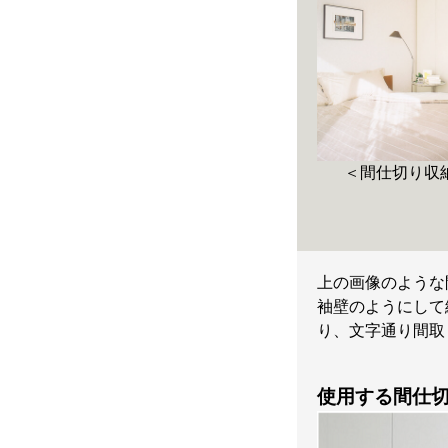
＜間仕切り収
上の画像のような
袖壁のようにして
り、文字通り間取
使用する間仕