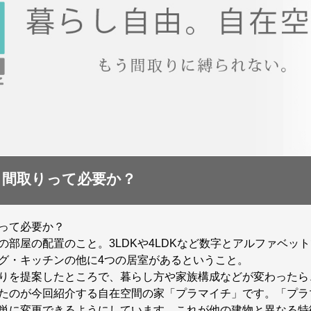
間取りって必要か？
って必要か？
の部屋の配置のこと。3LDKや4LDKなど数字とアルファベッ
グ・キッチンの他に4つの居室があるということ。
りを提案したところで、暮らし方や家族構成などが変わったら
たのが今回紹介する自在空間の家「プラマイチ」です。「プラ
単に変更できるようにしています。これが他の建物と異なる特