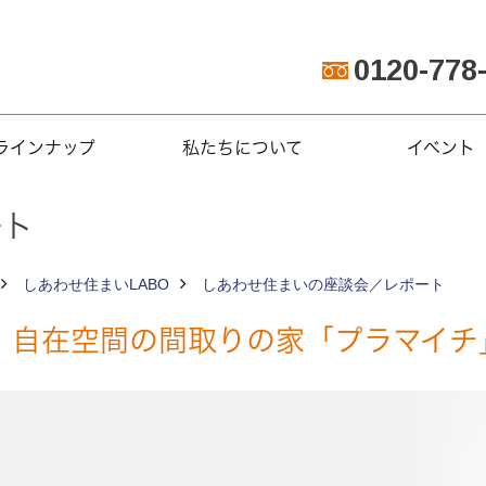
0120-778
ラインナップ
私たちについて
イベント
ート
しあわせ住まいLABO
しあわせ住まいの座談会／レポート
。自在空間の間取りの家「プラマイチ