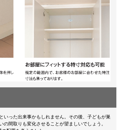
といった出来事かもしれません。その後、子どもが巣
いの間取りも変化させることが望ましいでしょう。