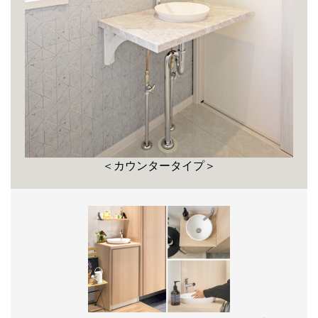
＜カウンタータイプ＞