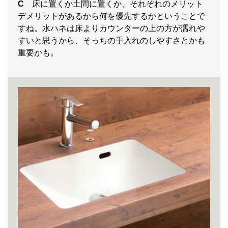
C
床に置くか土間に置くか、それぞれのメリット
デメリットがあるから何を優先するかということで
すね。水ハネは床よりカウンターの上の方が濡れや
すいと思うから、そっちの手入れのしやすさとかも
重要かも。