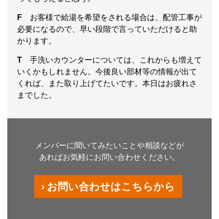
F
お客様で給湯を希望をされる場合は、配管工事が
必要になるので、早い段階で言っていただけると助
かります。
T
手洗いカウンターについては、これからも増えて
いくかもしれません。今後良い部材等の情報が出て
くれば、また取り上げてたいです。本日はお疲れさ
までした。
メンバーに聞いてみたいことや相談などが
あればお気軽にお問い合わせください。
お問い合わせはこちらから