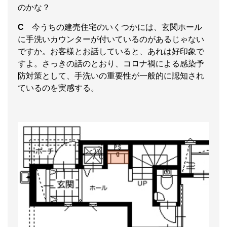
のかな？
C
今うちの建売住宅のいくつかには、玄関ホール
に手洗いカウンターが付いているのがあるじゃない
ですか。お客様とお話していると、あれは好印象で
すよ。さっきの話のとおり、コロナ禍による感染予
防対策として、手洗いの重要性が一般的に認知され
ているのを実感する。