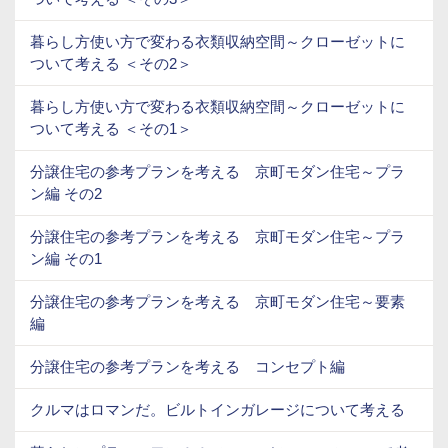
暮らし方使い方で変わる衣類収納空間～クローゼットに
ついて考える ＜その2＞
暮らし方使い方で変わる衣類収納空間～クローゼットに
ついて考える ＜その1＞
分譲住宅の参考プランを考える 京町モダン住宅～プラ
ン編 その2
分譲住宅の参考プランを考える 京町モダン住宅～プラ
ン編 その1
分譲住宅の参考プランを考える 京町モダン住宅～要素
編
分譲住宅の参考プランを考える コンセプト編
クルマはロマンだ。ビルトインガレージについて考える