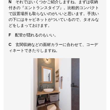
N
それではいくつかご紹介しますね。まずは収納
付きの『エントランスタイプ』。比較的コンパクト
で設置場所も取らないのがいいと思います。手洗い
の下にはキャビネットがついているので、タオルな
どをしまっておけます。
F
配管が隠れるのもいい。
C
玄関収納などの面材カラーに合わせて、コーデ
ィネートできたりしますね。