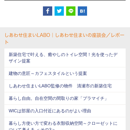
しあわせ住まいLABO｜しあわせ住まいの座談会／レポー
ト
新築住宅で叶える、癒やしのトイレ空間！光を使ったデ
ザイン提案
建物の意匠～カフェスタイルという提案
しあわせ住まいLABO監修の物件 清瀬市の新築住宅
暮らし自由。自在空間の間取りの家「プラマイチ」
WICは部屋の入口付近にあるのがよい理由
暮らし方使い方で変わる衣類収納空間～クローゼットに
ついて考える ＜その3＞