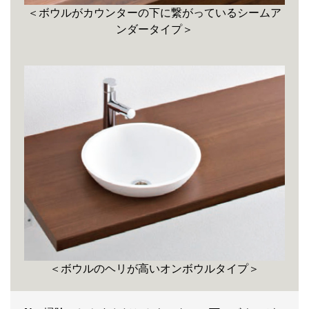
＜ボウルがカウンターの下に繋がっているシームア
ンダータイプ＞
＜ボウルのヘリが高いオンボウルタイプ＞