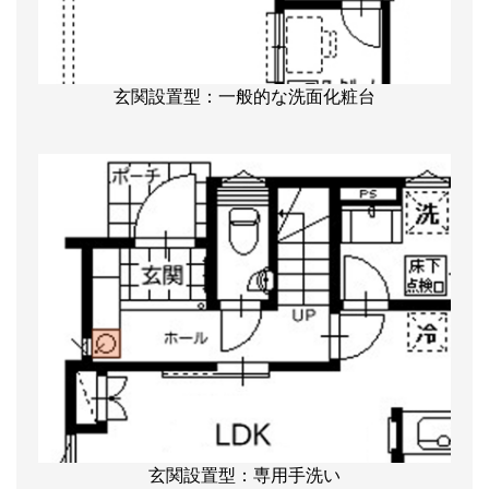
玄関設置型：一般的な洗面化粧台
玄関設置型：専用手洗い