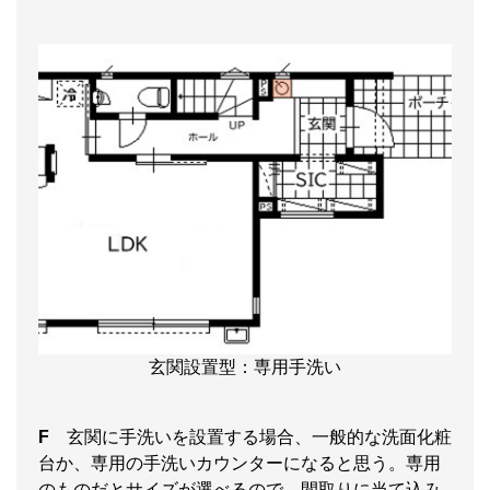
玄関設置型：専用手洗い
F
玄関に手洗いを設置する場合、一般的な洗面化粧
台か、専用の手洗いカウンターになると思う。専用
のものだとサイズが選べるので、間取りに当て込み