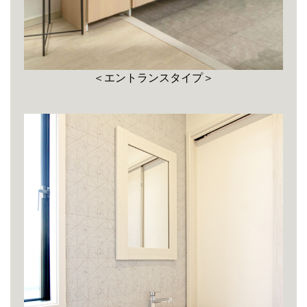
＜エントランスタイプ＞