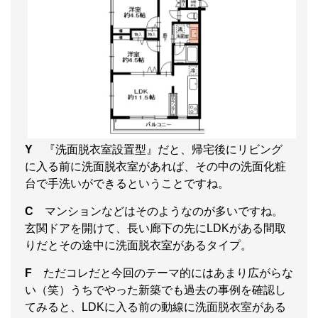
Y
『洗面脱衣室設置型』だと、帰宅後にリビング
に入る前に洗面脱衣室があれば、その中の洗面化粧
台で手洗いができるということですね。
C
マンションなどはそのようなのが多いですね。
玄関ドアを開けて、長い廊下の先にLDKがある間取
りだとその途中に洗面脱衣室があるタイプ。
F
ただコレだと今回のテーマ的にはあまり広がらな
い（笑）うちでやった新築でも過去の事例を確認し
てみると、LDKに入る前の動線に洗面脱衣室がある