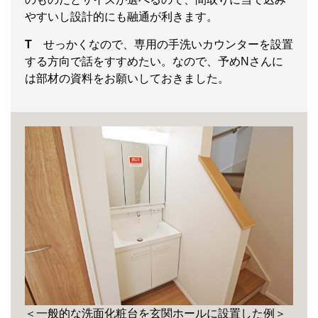
やすいし設計的にも融通が利きます。
T
せっかくなので、専用の手洗いカウンターを設置
する方向で話をすすめたい。なので、予めNさんに
は部材の資料をお願いしておきました。
＜一般的な洗面化粧台を玄関ホールに設置した例＞