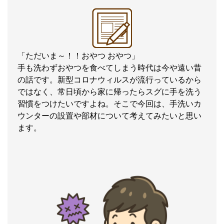
「ただいま～！！おやつ おやつ」
手も洗わずおやつを食べてしまう時代は今や遠い昔
の話です。新型コロナウィルスが流行っているから
ではなく、常日頃から家に帰ったらスグに手を洗う
習慣をつけたいですよね。そこで今回は、手洗いカ
ウンターの設置や部材について考えてみたいと思い
ます。