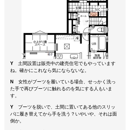
Y
土間設置は販売中の建売住宅でもやっています
ね。確かにこれなら気にならないな。
N
女性がブーツを履いている場合、せっかく洗っ
た手で再びブーツに触れるのを気にする人もいま
す。
Y
ブーツを脱いで、土間に置いてある他のスリッ
パに履き替えてから手を洗う？いやいや、それは面
倒か。